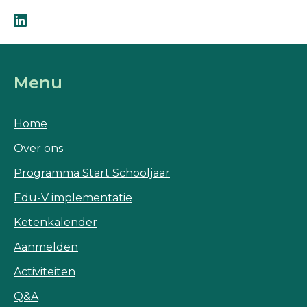
Menu
Home
Over ons
Programma Start Schooljaar
Edu-V implementatie
Ketenkalender
Aanmelden
Activiteiten
Q&A