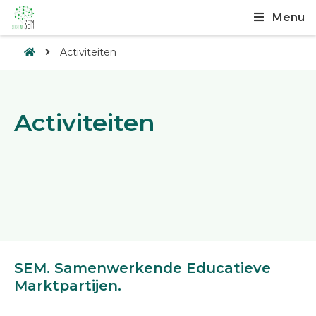
Menu
Activiteiten
Activiteiten
SEM. Samenwerkende Educatieve
Marktpartijen.