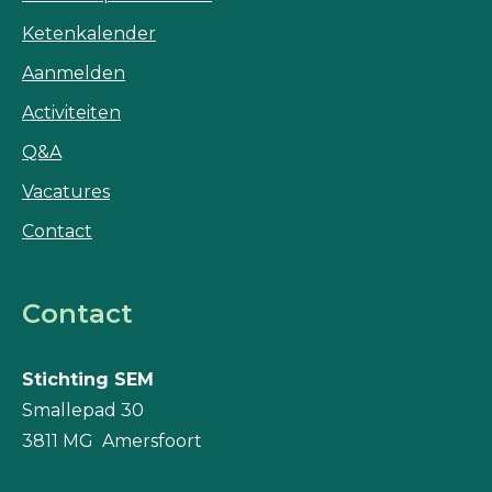
Ketenkalender
Aanmelden
Activiteiten
Q&A
Vacatures
Contact
Contact
Stichting SEM
Smallepad 30
3811 MG Amersfoort