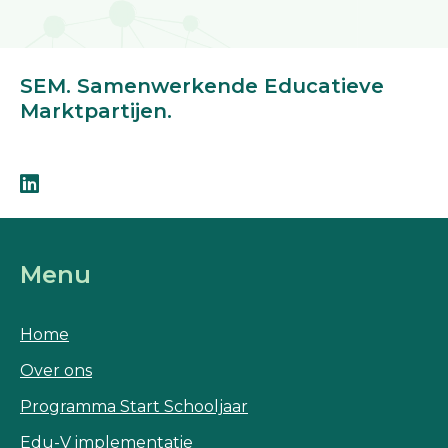
SEM. Samenwerkende Educatieve
Marktpartijen.
Menu
Home
Over ons
Programma Start Schooljaar
Edu-V implementatie