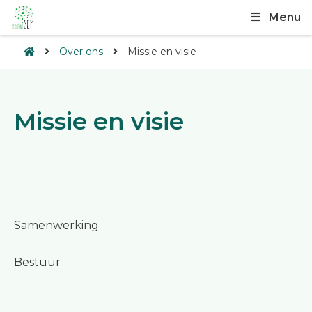
Menu
Over ons
Missie en visie
Missie en visie
Samenwerking
Bestuur